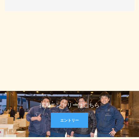
採用エントリーはこちら
エントリー