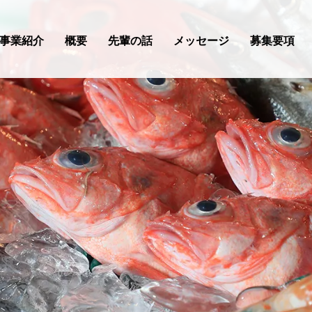
事業紹介
概要
先輩の話
メッセージ
募集要項