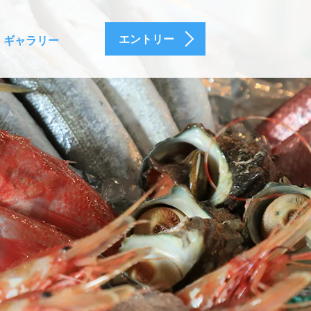
エントリー
ギャラリー