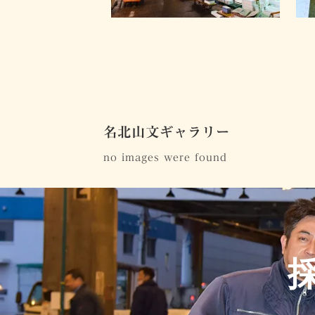
名北山文ギャラリー
no images were found