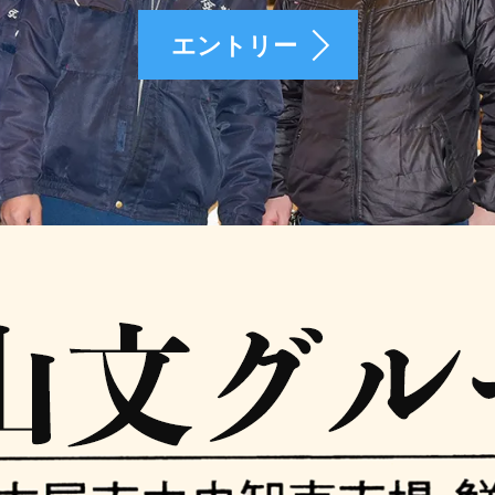
エントリー