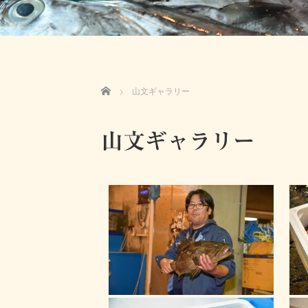
ホーム
山文ギャラリー
山文ギャラリー